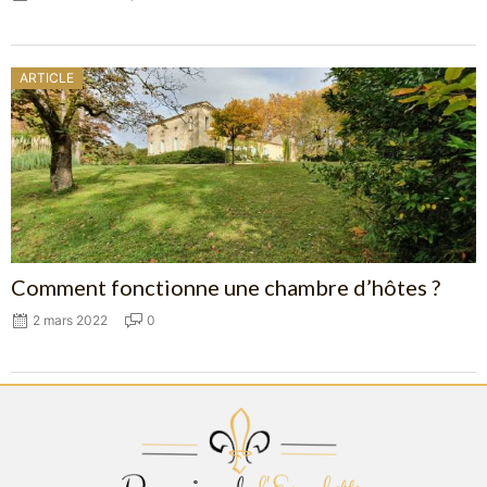
ARTICLE
Comment fonctionne une chambre d’hôtes ?
2 mars 2022
0