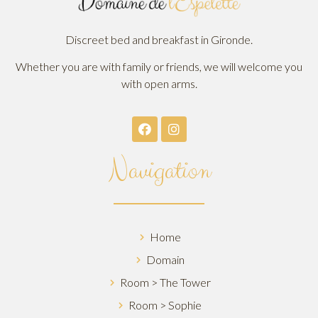
Discreet bed and breakfast in Gironde.
Whether you are with family or friends, we will welcome you
with open arms.
Navigation
Home
Domain
Room > The Tower
Room > Sophie