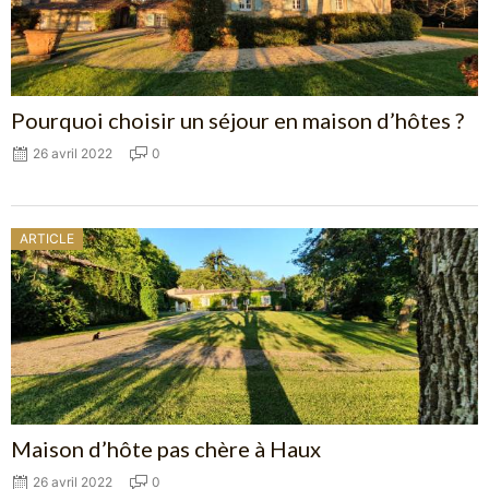
Pourquoi choisir un séjour en maison d’hôtes ?
26 avril 2022
0
ARTICLE
Maison d’hôte pas chère à Haux
26 avril 2022
0